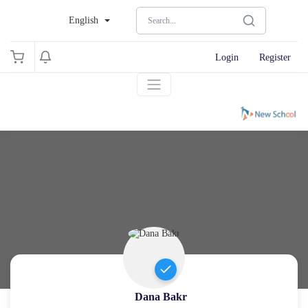
English
Login
Register
Dana Bakr